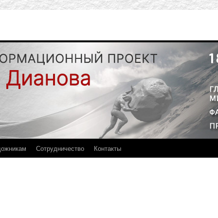
дожникам
Сотрудничество
Контакты