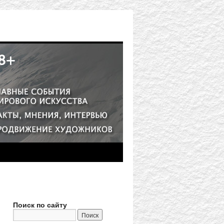
Поиск по сайту