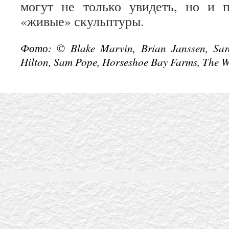
могут не только увидеть, но и п
«живые» скульптуры.
Фото: © Blake Marvin, Brian Janssen, Sar
Hilton, Sam Pope, Horseshoe Bay Farms, The W