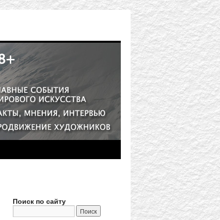
Поиск по сайту