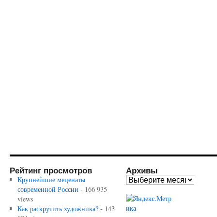
Рейтинг просмотров
Архивы
Крупнейшие меценаты
современной России
- 166 935
views
Как раскрутить художника?
- 143