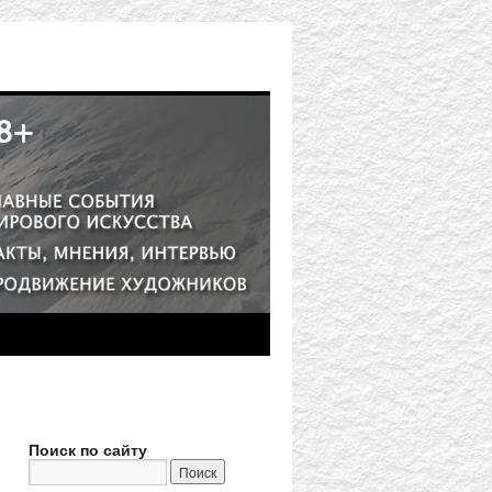
Поиск по сайту