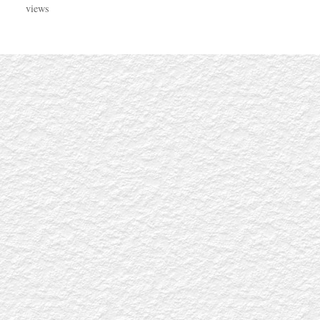
views