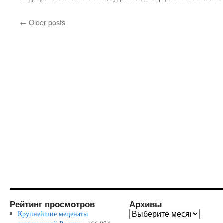
←
Older posts
Рейтинг просмотров
Архивы
Крупнейшие меценаты