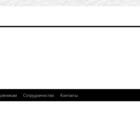
дожникам
Сотрудничество
Контакты