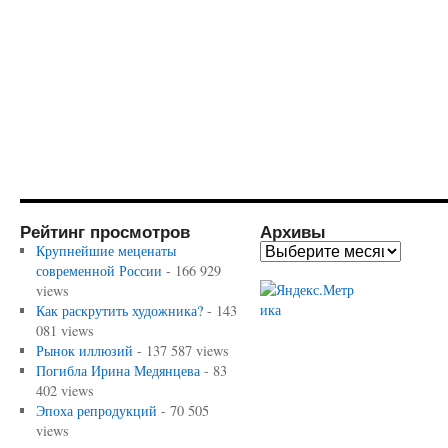
Рейтинг просмотров
Архивы
Крупнейшие меценаты
современной России
- 166 929
views
Как раскрутить художника?
- 143
081 views
Рынок иллюзий
- 137 587 views
Погибла Ирина Медянцева
- 83
402 views
Эпоха репродукций
- 70 505
views