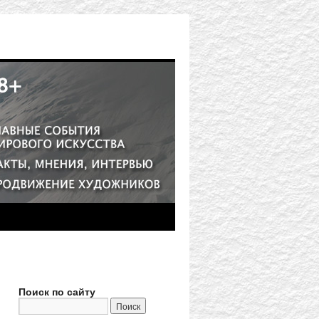
Поиск по сайту