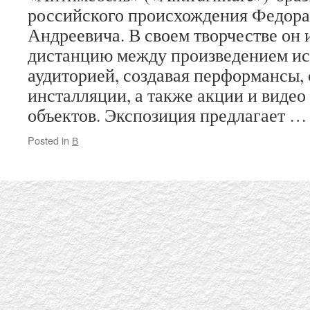
российского происхождения Федора
Андреевича. В своем творчестве он 
дистанцию между произведением иск
аудиторией, создавая перформансы,
инсталляции, а также акции и видео
объектов. Экспозиция предлагает 
Posted in
В