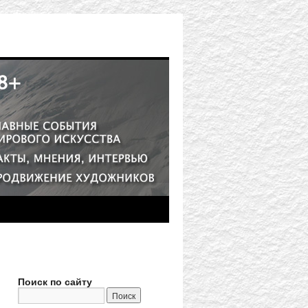
Поиск по сайту