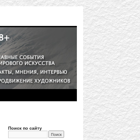
Поиск по сайту