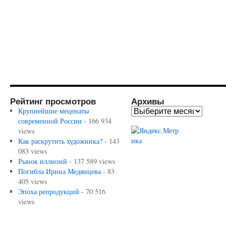
Рейтинг просмотров
Архивы
Крупнейшие меценаты
современной России
- 166 934
views
Как раскрутить художника?
- 143
083 views
Рынок иллюзий
- 137 589 views
Погибла Ирина Медянцева
- 83
405 views
Эпоха репродукций
- 70 516
views