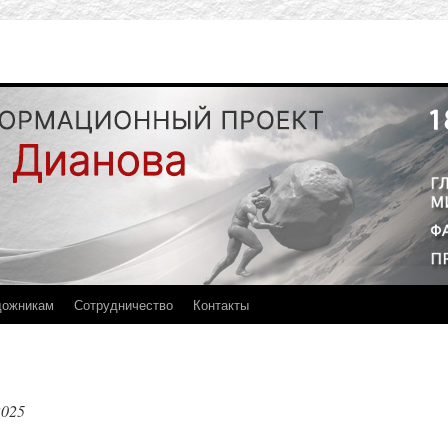
дожникам
Сотрудничество
Контакты
2025