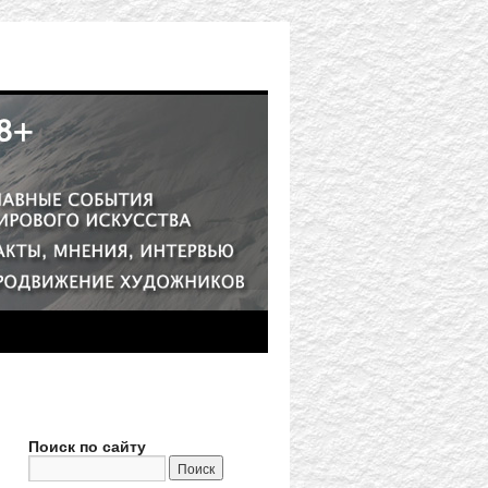
Поиск по сайту