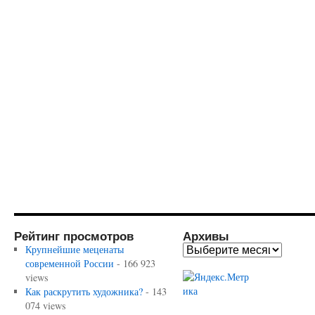
Рейтинг просмотров
Архивы
Крупнейшие меценаты
современной России
- 166 923
views
Как раскрутить художника?
- 143
074 views