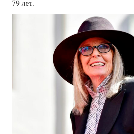
79 лет.