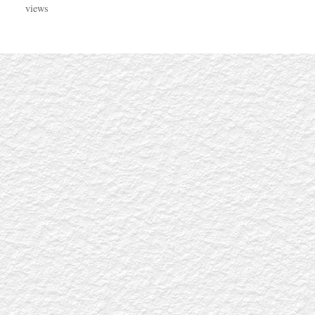
views