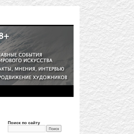
Поиск по сайту