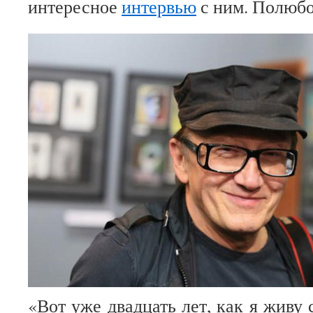
интересное
интервью
с ним. Полюбо
«Вот уже двадцать лет, как я живу 