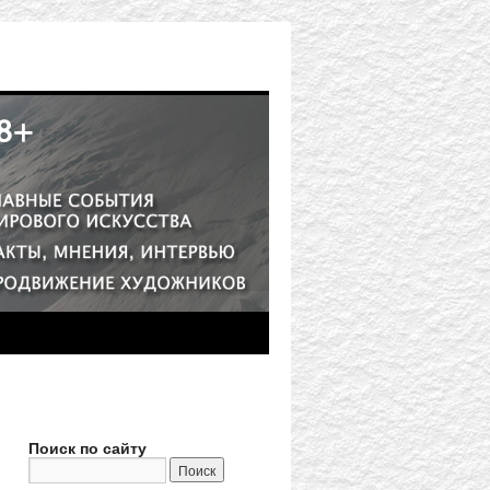
Поиск по сайту