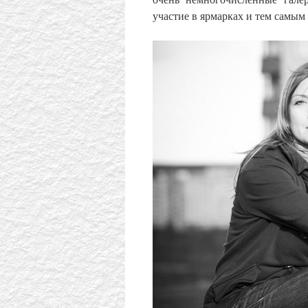
участие в ярмарках и тем самым