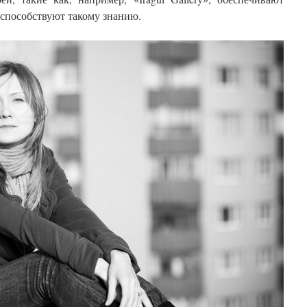
 способствуют такому знанию.