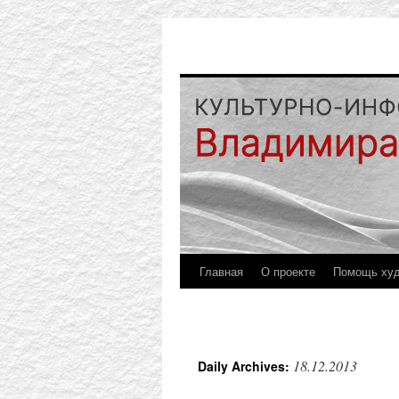
Главная
О проекте
Помощь ху
18.12.2013
Daily Archives: