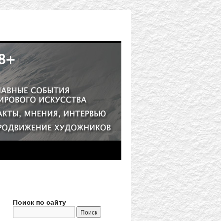
Поиск по сайту