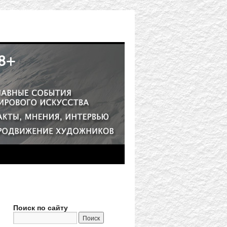
Поиск по сайту