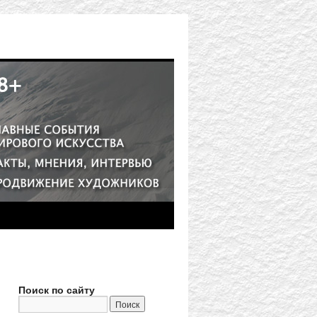
Поиск по сайту