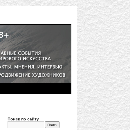
Поиск по сайту