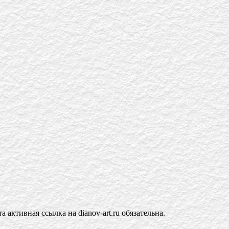
активная ссылка на dianov-art.ru обязательна.