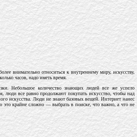
более внимательно относиться к внутреннему миру, искусству,
колько часов, надо иметь время.
лезки. Небольшое количество знающих людей все же успело
м, люди все равно продолжают покупать искусство, чтобы над
ого искусства. Люди не знают базовых вещей. Интернет нанес
о это крайне сложно — выбрать в поиске, что важно, а что не