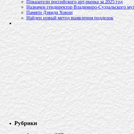
Показатели российского арт-рынка за 2025 год
Назначен гендиректор Владимиро-Суздальского муз
Памяти Дэвида Хокни
Найден новый метод выявления подделок
Рубрики