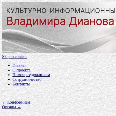
Skip to content
Главная
О проекте
Помощь художникам
Сотрудничество
Контакты
←
Конформизм
Органы
→