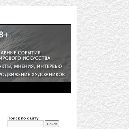
Поиск по сайту