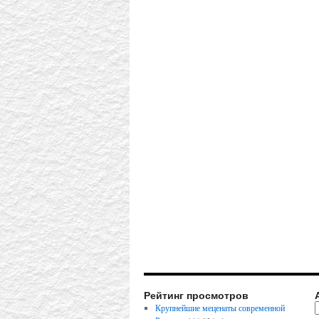
Рейтинг просмотров
Крупнейшие меценаты современной