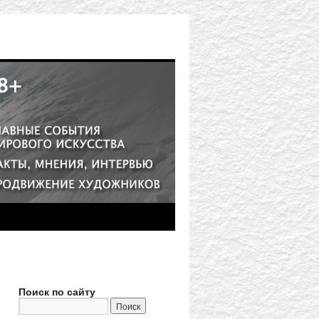
Поиск по сайту