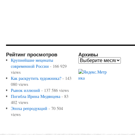
Рейтинг просмотров
Архивы
Крупнейшие меценаты
современной России
- 166 929
views
Как раскрутить художника?
- 143
080 views
Рынок иллюзий
- 137 586 views
Погибла Ирина Медянцева
- 83
402 views
Эпоха репродукций
- 70 504
views