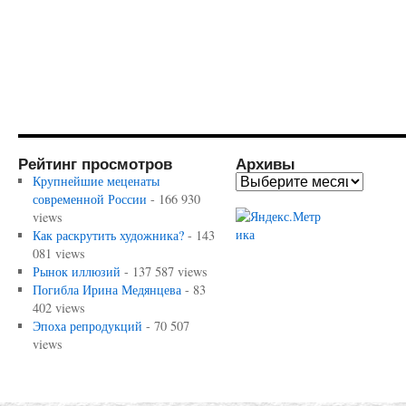
Рейтинг просмотров
Архивы
Крупнейшие меценаты
современной России
- 166 930
views
Как раскрутить художника?
- 143
081 views
Рынок иллюзий
- 137 587 views
Погибла Ирина Медянцева
- 83
402 views
Эпоха репродукций
- 70 507
views