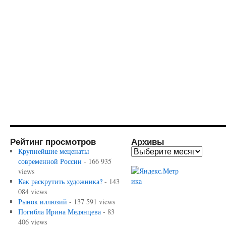
Рейтинг просмотров
Архивы
Крупнейшие меценаты
современной России
- 166 935
views
Как раскрутить художника?
- 143
084 views
Рынок иллюзий
- 137 591 views
Погибла Ирина Медянцева
- 83
406 views