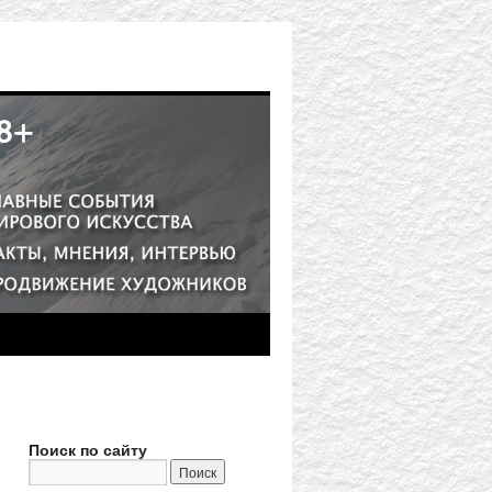
Поиск по сайту