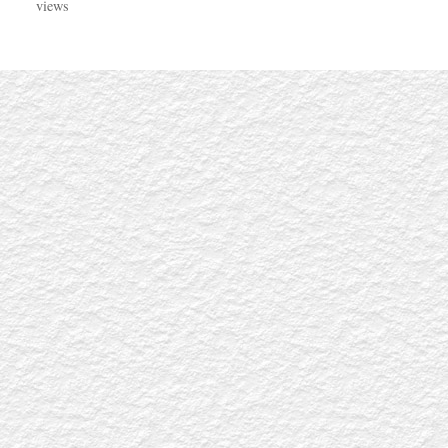
views