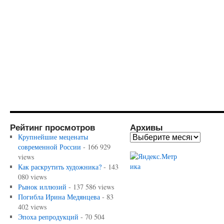
Рейтинг просмотров
Архивы
Крупнейшие меценаты
современной России
- 166 929
views
Как раскрутить художника?
- 143
080 views
Рынок иллюзий
- 137 586 views
Погибла Ирина Медянцева
- 83
402 views
Эпоха репродукций
- 70 504