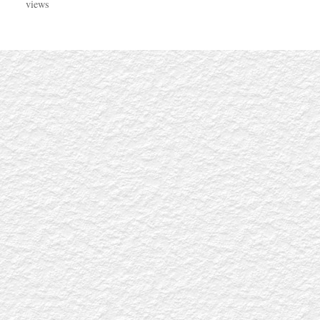
views