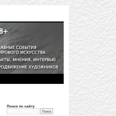
Поиск по сайту