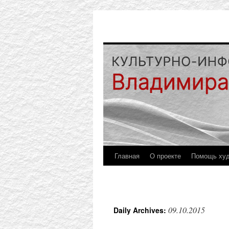
Главная
О проекте
Помощь ху
09.10.2015
Daily Archives: