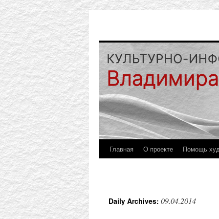
Главная
О проекте
Помощь ху
09.04.2014
Daily Archives: