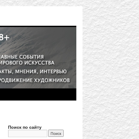
Поиск по сайту