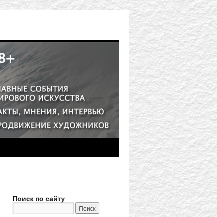
Поиск по сайту