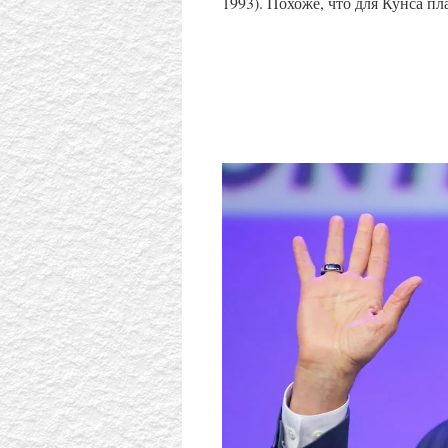
1993). Похоже, что для Кунса пл