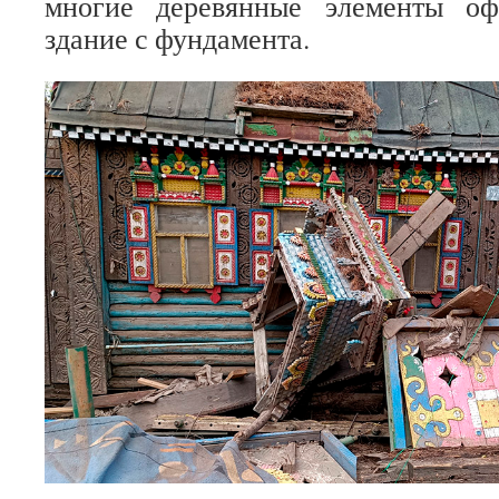
многие деревянные элементы о
здание с фундамента.