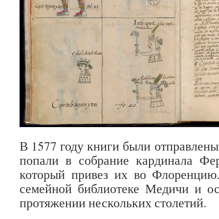
В 1577 году книги были отправлены
попали в собрание кардинала Фе
который привез их во Флоренцию.
семейной библиотеке Медичи и ос
протяжении нескольких столетий.