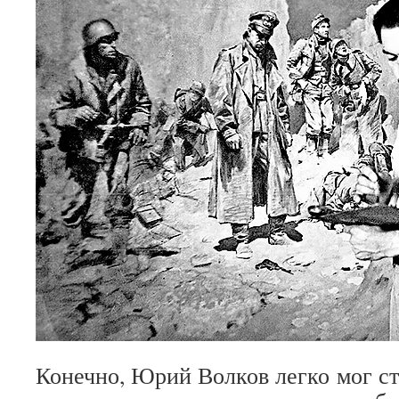
Конечно, Юрий Волков легко мог с