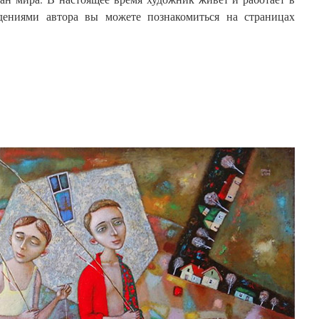
дениями автора вы можете познакомиться на страницах