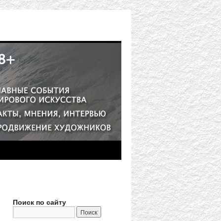
Поиск по сайту