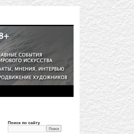
Поиск по сайту