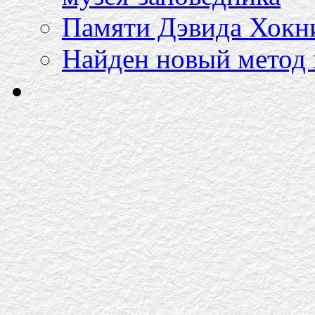
Памяти Дэвида Хокн
Найден новый метод 