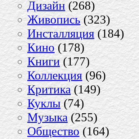
Дизайн
(268)
Живопись
(323)
Инсталляция
(184)
Кино
(178)
Книги
(177)
Коллекция
(96)
Критика
(149)
Куклы
(74)
Музыка
(255)
Общество
(164)