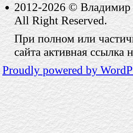
2012-2026 © Владимир 
All Right Reserved.
При полном или частич
сайта активная ссылка на
Proudly powered by WordPr