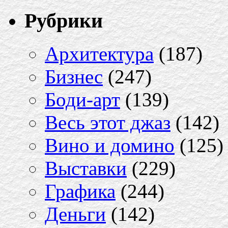
Рубрики
Архитектура
(187)
Бизнес
(247)
Боди-арт
(139)
Весь этот джаз
(142)
Вино и домино
(125)
Выставки
(229)
Графика
(244)
Деньги
(142)