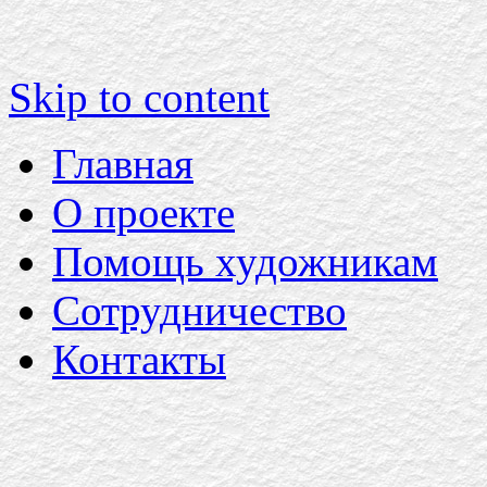
Skip to content
Главная
О проекте
Помощь художникам
Сотрудничество
Контакты