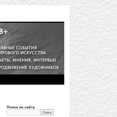
Поиск по сайту