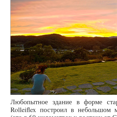
Любопытное здание в форме ста
Rolleiflex построил в небольшом м