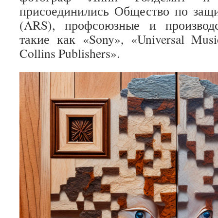
присоединились Общество по защи
(ARS), профсоюзные и производ
такие как «Sony», «Universal Mus
Collins Publishers».