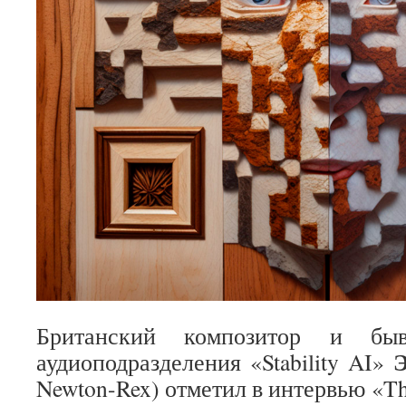
Британский композитор и быв
аудиоподразделения «Stability AI»
Newton-Rex) отметил в интервью «The