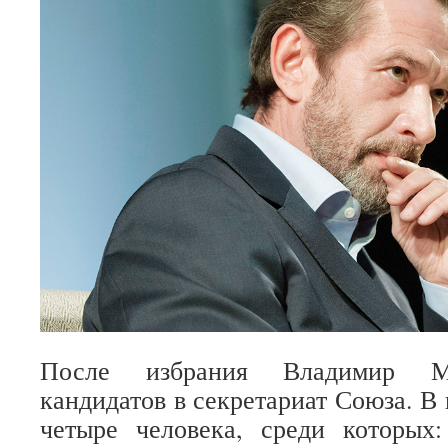
После избрания Владимир М
кандидатов в секретариат Союза. В
четыре человека, среди которых