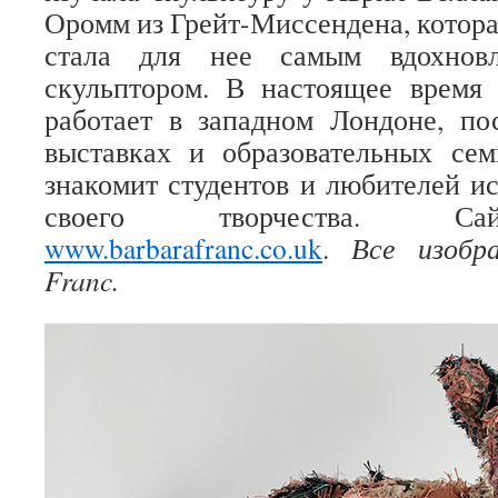
Оромм из Грейт-Миссендена, котора
стала для нее самым вдохновл
скульптором. В настоящее время
работает в западном Лондоне, по
выставках и образовательных сем
знакомит студентов и любителей ис
своего творчества. Са
www.barbarafranc.co.uk
.
Все изобр
Franc.