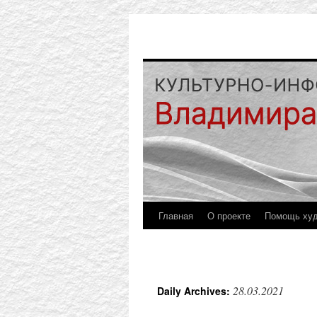
Главная
О проекте
Помощь ху
28.03.2021
Daily Archives: