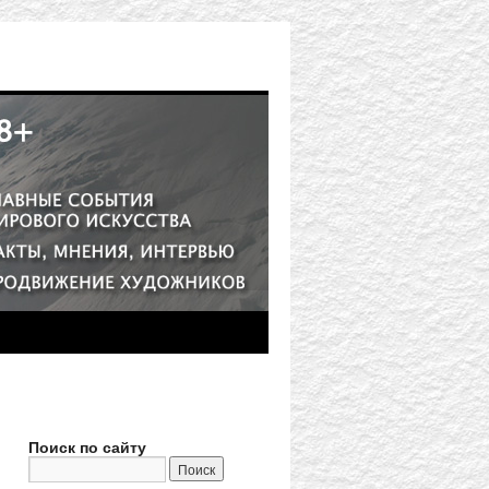
Поиск по сайту