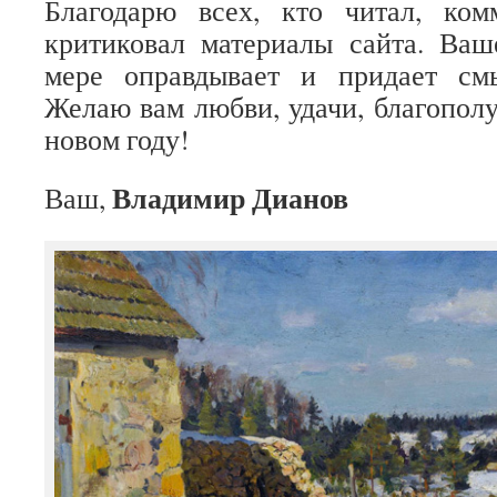
Благодарю всех, кто читал, ко
критиковал материалы сайта. Ваш
мере оправдывает и придает см
Желаю вам любви, удачи, благополу
новом году!
Владимир Дианов
Ваш,